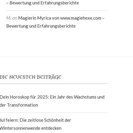
– Bewertung und Erfahrungsberichte
M.
on
Magierin Myrica von www.magiehexe.com –
Bewertung und Erfahrungsberichte
DIE NEUESTEN BEITRÄGE
Dein Horoskop für 2025: Ein Jahr des Wachstums und
der Transformation
Jul feiern: Die zeitlose Schönheit der
Wintersonnenwende entdecken