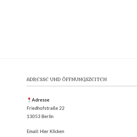
ADRESSE UND ÖFFNUNGSZEITEN
Adresse
Friedhofstraße 22
13053 Berlin
Email:
Hier Klicken