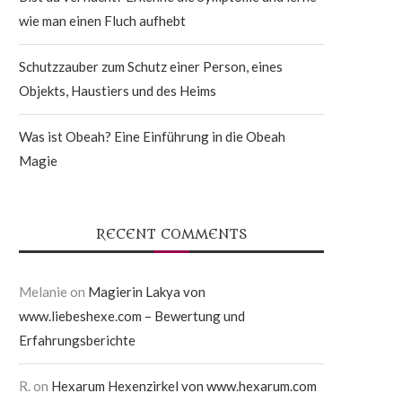
wie man einen Fluch aufhebt
Schutzzauber zum Schutz einer Person, eines
Objekts, Haustiers und des Heims
Was ist Obeah? Eine Einführung in die Obeah
Magie
RECENT COMMENTS
Melanie
on
Magierin Lakya von
www.liebeshexe.com – Bewertung und
Erfahrungsberichte
R.
on
Hexarum Hexenzirkel von www.hexarum.com