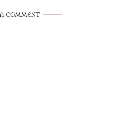
 A COMMENT