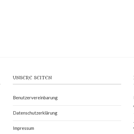
UNSERE SEITEN
Benutzervereinbarung
Datenschutzerklärung
Impressum