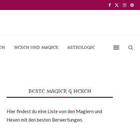
EN
HEXEN UND MAGIER
ASTROLOGIE
BESTE MAGIER & HEXEN
Hier findest du eine Liste von den Magiern und
Hexen mit den besten Berwertungen.