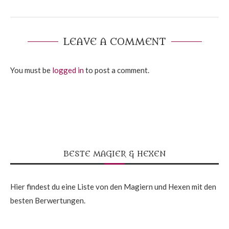
LEAVE A COMMENT
You must be
logged in
to post a comment.
BESTE MAGIER & HEXEN
Hier findest du eine Liste von den Magiern und Hexen mit den
besten Berwertungen.