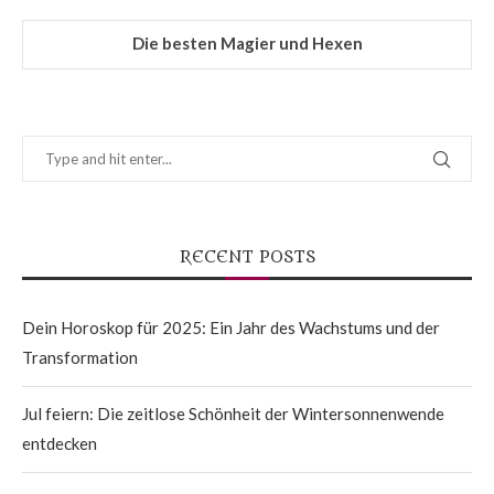
Die besten Magier und Hexen
RECENT POSTS
Dein Horoskop für 2025: Ein Jahr des Wachstums und der
Transformation
Jul feiern: Die zeitlose Schönheit der Wintersonnenwende
entdecken