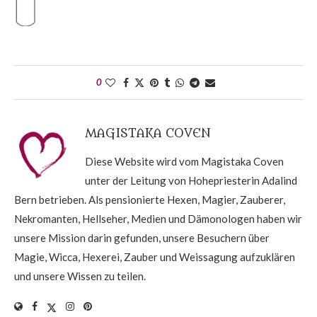
0
MAGISTAKA COVEN
Diese Website wird vom Magistaka Coven
unter der Leitung von Hohepriesterin Adalind
Bern betrieben. Als pensionierte Hexen, Magier, Zauberer,
Nekromanten, Hellseher, Medien und Dämonologen haben wir
unsere Mission darin gefunden, unsere Besuchern über
Magie, Wicca, Hexerei, Zauber und Weissagung aufzuklären
und unsere Wissen zu teilen.