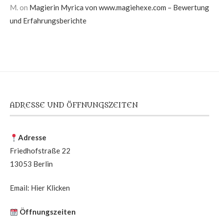
M.
on
Magierin Myrica von www.magiehexe.com – Bewertung
und Erfahrungsberichte
ADRESSE UND ÖFFNUNGSZEITEN
Adresse
Friedhofstraße 22
13053 Berlin
Email:
Hier Klicken
Öffnungszeiten