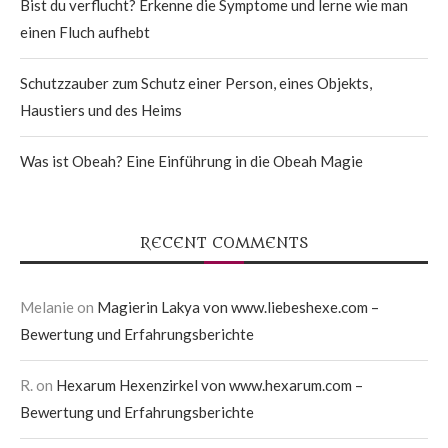
Bist du verflucht? Erkenne die Symptome und lerne wie man
einen Fluch aufhebt
Schutzzauber zum Schutz einer Person, eines Objekts,
Haustiers und des Heims
Was ist Obeah? Eine Einführung in die Obeah Magie
RECENT COMMENTS
Melanie
on
Magierin Lakya von www.liebeshexe.com –
Bewertung und Erfahrungsberichte
R.
on
Hexarum Hexenzirkel von www.hexarum.com –
Bewertung und Erfahrungsberichte