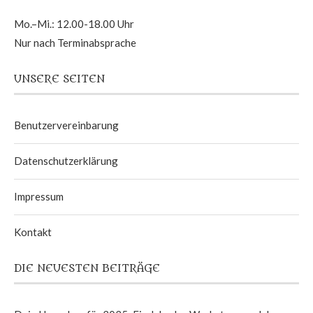
Mo.–Mi.: 12.00-18.00 Uhr
Nur nach Terminabsprache
UNSERE SEITEN
Benutzervereinbarung
Datenschutzerklärung
Impressum
Kontakt
DIE NEUESTEN BEITRÄGE