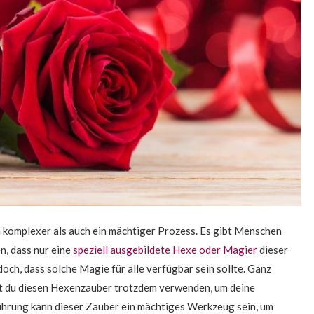
 komplexer als auch ein mächtiger Prozess. Es gibt Menschen
n, dass nur eine
speziell ausgebildete Hexe oder Magier
dieser
och, dass solche Magie für alle verfügbar sein sollte. Ganz
nst du diesen Hexenzauber trotzdem verwenden, um deine
ührung kann dieser Zauber ein mächtiges Werkzeug sein, um