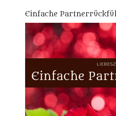
Einfache Partnerrückf