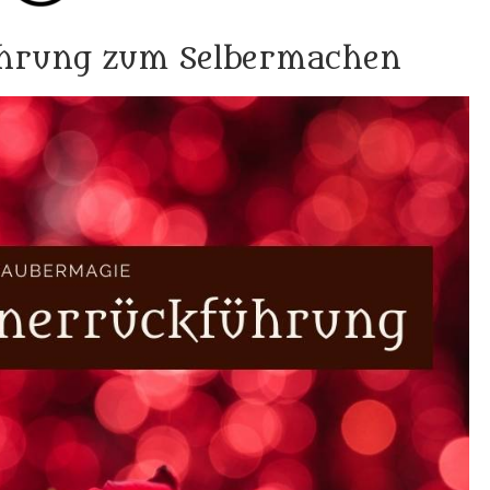
ührung zum Selbermachen