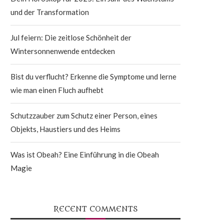
und der Transformation
Jul feiern: Die zeitlose Schönheit der
Wintersonnenwende entdecken
Bist du verflucht? Erkenne die Symptome und lerne
wie man einen Fluch aufhebt
Schutzzauber zum Schutz einer Person, eines
Objekts, Haustiers und des Heims
Was ist Obeah? Eine Einführung in die Obeah
Magie
RECENT COMMENTS