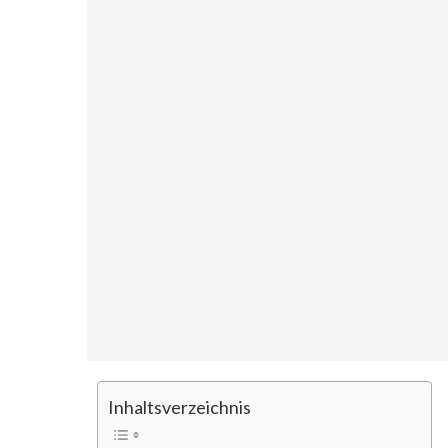
Inhaltsverzeichnis