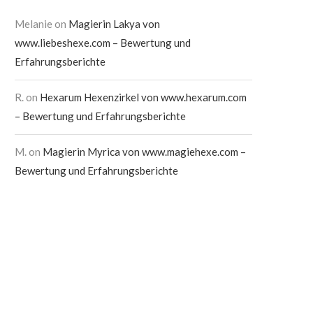
Melanie
on
Magierin Lakya von
www.liebeshexe.com – Bewertung und
Erfahrungsberichte
R.
on
Hexarum Hexenzirkel von www.hexarum.com
– Bewertung und Erfahrungsberichte
M.
on
Magierin Myrica von www.magiehexe.com –
Bewertung und Erfahrungsberichte