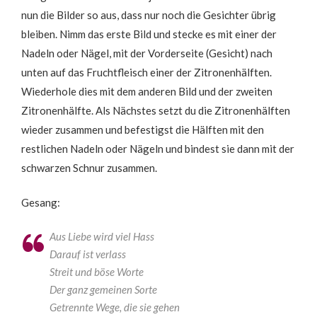
nun die Bilder so aus, dass nur noch die Gesichter übrig
bleiben. Nimm das erste Bild und stecke es mit einer der
Nadeln oder Nägel, mit der Vorderseite (Gesicht) nach
unten auf das Fruchtfleisch einer der Zitronenhälften.
Wiederhole dies mit dem anderen Bild und der zweiten
Zitronenhälfte. Als Nächstes setzt du die Zitronenhälften
wieder zusammen und befestigst die Hälften mit den
restlichen Nadeln oder Nägeln und bindest sie dann mit der
schwarzen Schnur zusammen.
Gesang:
Aus Liebe wird viel Hass
Darauf ist verlass
Streit und böse Worte
Der ganz gemeinen Sorte
Getrennte Wege, die sie gehen