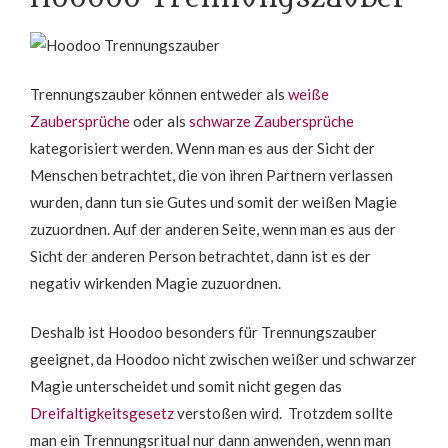
Trennungszauber können entweder als
weiße
Zaubersprüche
oder als
schwarze Zaubersprüche
kategorisiert werden. Wenn man es aus der Sicht der
Menschen betrachtet, die von ihren Partnern verlassen
wurden, dann tun sie Gutes und somit der weißen Magie
zuzuordnen. Auf der anderen Seite, wenn man es aus der
Sicht der anderen Person betrachtet, dann ist es der
negativ wirkenden Magie zuzuordnen.
Deshalb ist Hoodoo besonders für Trennungszauber
geeignet, da Hoodoo nicht zwischen weißer und schwarzer
Magie unterscheidet und somit nicht gegen das
Dreifaltigkeitsgesetz
verstoßen wird. Trotzdem sollte
man ein Trennungsritual nur dann anwenden, wenn man