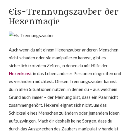
Eis-Trennungszauber der
Hexenmagie
Auch wenn du mit einem Hexenzauber anderen Menschen
nicht schaden oder sie manipulieren kannst, gibt es
sicherlich trotzdem Zeiten, in denen du mit Hilfe der
Hexenkunst
in das Leben anderer Personen eingreifen und
es verändern möchtest. Diesen Trennungszauber kannst
du in allen Situationen nutzen, in denen du – aus welchem
Grund auch immer – der Meinung bist, dass ein Paar nicht
zusammengehört. Hexerei eignet sich nicht, um das
Schicksal eines Menschen zu ändern oder jemandem Ideen
aufzuzwingen. Mach dir deshalb keine Sorgen, dass du
durch das Aussprechen des Zaubers manipulativ handelst