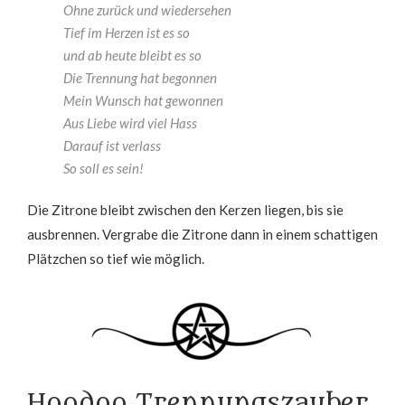
Ohne zurück und wiedersehen
Tief im Herzen ist es so
und ab heute bleibt es so
Die Trennung hat begonnen
Mein Wunsch hat gewonnen
Aus Liebe wird viel Hass
Darauf ist verlass
So soll es sein!
Die Zitrone bleibt zwischen den Kerzen liegen, bis sie
ausbrennen. Vergrabe die Zitrone dann in einem schattigen
Plätzchen so tief wie möglich.
Hoodoo Trennungszauber