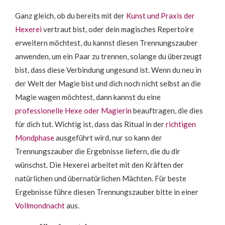
Ganz gleich, ob du bereits mit der
Kunst und Praxis der
Hexerei
vertraut bist, oder dein magisches Repertoire
erweitern möchtest, du kannst diesen Trennungszauber
anwenden, um ein Paar zu trennen, solange du überzeugt
bist, dass diese Verbindung ungesund ist. Wenn du neu in
der Welt der Magie bist und dich noch nicht selbst an die
Magie wagen möchtest, dann kannst du eine
professionelle Hexe oder Magierin
beauftragen, die dies
für dich tut. Wichtig ist, dass das Ritual in der
richtigen
Mondphase
ausgeführt wird, nur so kann der
Trennungszauber die Ergebnisse liefern, die du dir
wünschst. Die Hexerei arbeitet mit den Kräften der
natürlichen und übernatürlichen Mächten. Für beste
Ergebnisse führe diesen Trennungszauber bitte in einer
Vollmondnacht
aus.