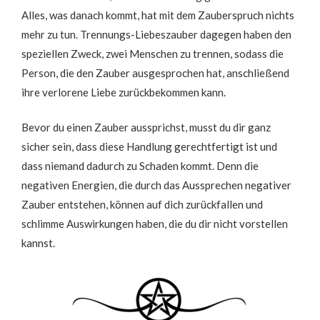
Alles, was danach kommt, hat mit dem Zauberspruch nichts
mehr zu tun. Trennungs-Liebeszauber dagegen haben den
speziellen Zweck, zwei Menschen zu trennen, sodass die
Person, die den Zauber ausgesprochen hat, anschließend
ihre verlorene Liebe zurückbekommen kann.
Bevor du einen Zauber aussprichst, musst du dir ganz
sicher sein, dass diese Handlung gerechtfertigt ist und
dass niemand dadurch zu Schaden kommt. Denn die
negativen Energien, die durch das Aussprechen negativer
Zauber entstehen, können auf dich zurückfallen und
schlimme Auswirkungen haben, die du dir nicht vorstellen
kannst.