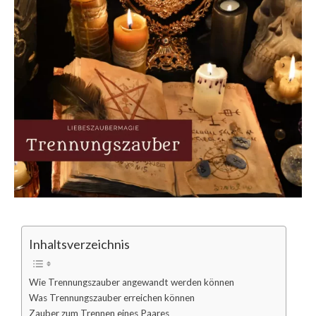
Inhaltsverzeichnis
Wie Trennungszauber angewandt werden können
Was Trennungszauber erreichen können
Zauber zum Trennen eines Paares