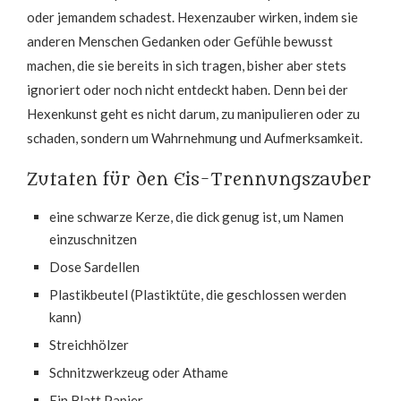
oder jemandem schadest. Hexenzauber wirken, indem sie
anderen Menschen Gedanken oder Gefühle bewusst
machen, die sie bereits in sich tragen, bisher aber stets
ignoriert oder noch nicht entdeckt haben. Denn bei der
Hexenkunst geht es nicht darum, zu manipulieren oder zu
schaden, sondern um Wahrnehmung und Aufmerksamkeit.
Zutaten für den Eis-Trennungszauber
eine schwarze Kerze, die dick genug ist, um Namen
einzuschnitzen
Dose Sardellen
Plastikbeutel (Plastiktüte, die geschlossen werden
kann)
Streichhölzer
Schnitzwerkzeug oder Athame
Ein Blatt Papier