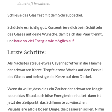
dauerhaft bewahren.
Schließe das Glas fest mit dem Schraubdeckel.
Schüttele es richtig gut. Konzentriere dich beim Schütteln
des Glases auf deine Wünsche, damit sich das Paar trennt,
und
baue so viel Energie wie möglich auf
.
Letzte Schritte:
Als Nächstes streue etwas Cayennepfeffer in die Flamme
der schwarzen Kerze. Tropfe etwas Wachs auf den Deckel
des Glases und befestige die Kerze auf dem Deckel.
Wenn du willst, dass dies ein Zauber der schwarzen Magie
ist und das Ritual auch böse Energien beinhaltet, dann ist
jetzt der Zeitpunkt, das Schlimmste zu wünschen.
Visualisiere all die bösen Dinge, die passieren sollen. Nimm