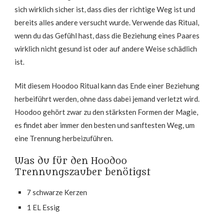
sich wirklich sicher ist, dass dies der richtige Weg ist und
bereits alles andere versucht wurde. Verwende das Ritual,
wenn du das Gefühl hast, dass die Beziehung eines Paares
wirklich nicht gesund ist oder auf andere Weise schädlich
ist.
Mit diesem Hoodoo Ritual kann das Ende einer Beziehung
herbeiführt werden, ohne dass dabei jemand verletzt wird.
Hoodoo gehört zwar zu den stärksten Formen der Magie,
es findet aber immer den besten und sanftesten Weg, um
eine Trennung herbeizuführen.
Was du für den Hoodoo
Trennungszauber benötigst
7 schwarze Kerzen
1 EL Essig