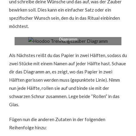
und schreibe deine Wünsche und das auf, was der Zauber
bewirken soll. Dies kann ein einfacher Satz oder ein
spezifischer Wunsch sein, den du in das Ritual einbinden
möchtest.
Diagramm
Als Nächstes reißt du das Papier in zwei Hälften, sodass du
zwei Stücke mit einem Namen auf jeder Hälfte hast. Schaue
dir das Diagramm an, es zeigt, wo das Papier in zwei
Hälften gerissen werden muss (gepunktete Linie). Nimm
nun jede Hälfte, rollen sie auf und binde sie mit der
schwarzen Schnur zusammen. Lege beide “Rollen” in das
Glas.
Fügen nun die anderen Zutaten in der folgenden
Reihenfolge hinzu: