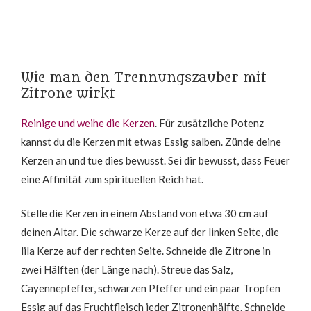
Wie man den Trennungszauber mit
Zitrone wirkt
Reinige und weihe die Kerzen
. Für zusätzliche Potenz
kannst du die Kerzen mit etwas Essig salben. Zünde deine
Kerzen an und tue dies bewusst. Sei dir bewusst, dass Feuer
eine Affinität zum spirituellen Reich hat.
Stelle die Kerzen in einem Abstand von etwa 30 cm auf
deinen Altar. Die schwarze Kerze auf der linken Seite, die
lila Kerze auf der rechten Seite. Schneide die Zitrone in
zwei Hälften (der Länge nach). Streue das Salz,
Cayennepfeffer, schwarzen Pfeffer und ein paar Tropfen
Essig auf das Fruchtfleisch jeder Zitronenhälfte. Schneide