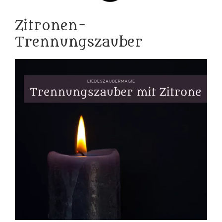
Zitronen-
Trennungszauber