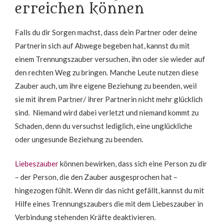
erreichen können
Falls du dir Sorgen machst, dass dein Partner oder deine
Partnerin sich auf Abwege begeben hat, kannst du mit
einem Trennungszauber versuchen, ihn oder sie wieder auf
den rechten Weg zu bringen. Manche Leute nutzen diese
Zauber auch, um ihre eigene Beziehung zu beenden, weil
sie mit ihrem Partner/ ihrer Partnerin nicht mehr glücklich
sind. Niemand wird dabei verletzt und niemand kommt zu
Schaden, denn du versuchst lediglich, eine unglückliche
oder ungesunde Beziehung zu beenden.
Liebeszauber
können bewirken, dass sich eine Person zu dir
– der Person, die den Zauber ausgesprochen hat –
hingezogen fühlt. Wenn dir das nicht gefällt, kannst du mit
Hilfe eines Trennungszaubers die mit dem Liebeszauber in
Verbindung stehenden Kräfte deaktivieren.