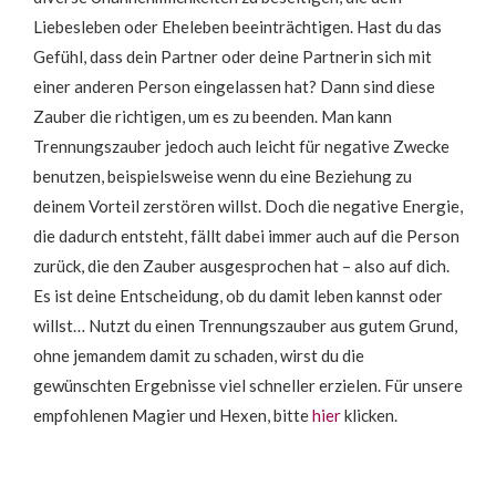
Liebesleben oder Eheleben beeinträchtigen. Hast du das
Gefühl, dass dein Partner oder deine Partnerin sich mit
einer anderen Person eingelassen hat? Dann sind diese
Zauber die richtigen, um es zu beenden. Man kann
Trennungszauber jedoch auch leicht für negative Zwecke
benutzen, beispielsweise wenn du eine Beziehung zu
deinem Vorteil zerstören willst. Doch die negative Energie,
die dadurch entsteht, fällt dabei immer auch auf die Person
zurück, die den Zauber ausgesprochen hat – also auf dich.
Es ist deine Entscheidung, ob du damit leben kannst oder
willst… Nutzt du einen Trennungszauber aus gutem Grund,
ohne jemandem damit zu schaden, wirst du die
gewünschten Ergebnisse viel schneller erzielen. Für unsere
empfohlenen Magier und Hexen, bitte
hier
klicken.