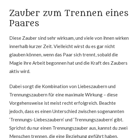
Zauber zum Trennen eines
Paares
Diese Zauber sind sehr wirksam, und viele von ihnen wirken
innerhalb kurzer Zeit. Vielleicht wirst du es gar nicht
glauben können, wenn das Paar sich trennt, sobald die
Magie ihre Arbeit begonnen hat und die Kraft des Zaubers
aktiv wird.
Dabei sorgt die Kombination von Liebeszaubern und
Trennungszaubern für eine maximale Wirkung – diese
Vorgehensweise ist meist recht erfolgreich. Beachte
jedoch, dass es einen Unterschied zwischen sogenannten
‘Trennungs-Liebeszaubern’ und ‘Trennungszaubern’ gibt.
Sprichst du nur einen Trennungszauber aus, kannst du zwei
Menschen trennen, die eine Beziehung geführt haben.