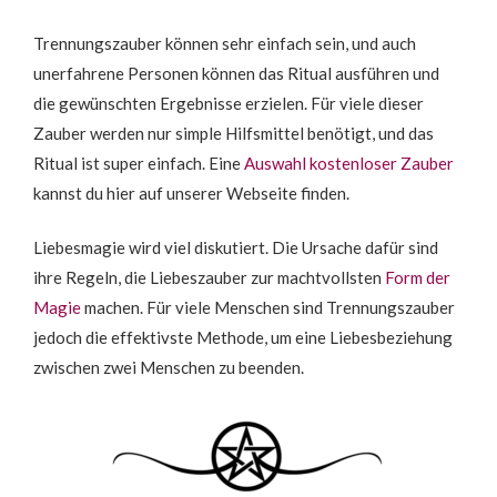
Trennungszauber können sehr einfach sein, und auch
unerfahrene Personen können das Ritual ausführen und
die gewünschten Ergebnisse erzielen. Für viele dieser
Zauber werden nur simple Hilfsmittel benötigt, und das
Ritual ist super einfach. Eine
Auswahl kostenloser Zauber
kannst du hier auf unserer Webseite finden.
Liebesmagie wird viel diskutiert. Die Ursache dafür sind
ihre Regeln, die Liebeszauber zur machtvollsten
Form der
Magie
machen. Für viele Menschen sind Trennungszauber
jedoch die effektivste Methode, um eine Liebesbeziehung
zwischen zwei Menschen zu beenden.