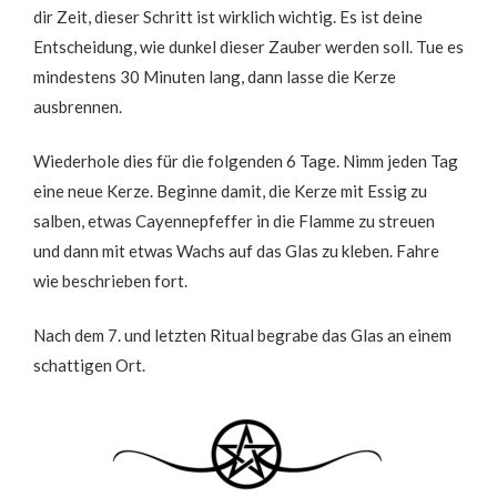
dir Zeit, dieser Schritt ist wirklich wichtig. Es ist deine
Entscheidung, wie dunkel dieser Zauber werden soll. Tue es
mindestens 30 Minuten lang, dann lasse die Kerze
ausbrennen.
Wiederhole dies für die folgenden 6 Tage. Nimm jeden Tag
eine neue Kerze. Beginne damit, die Kerze mit Essig zu
salben, etwas Cayennepfeffer in die Flamme zu streuen
und dann mit etwas Wachs auf das Glas zu kleben. Fahre
wie beschrieben fort.
Nach dem 7. und letzten Ritual begrabe das Glas an einem
schattigen Ort.