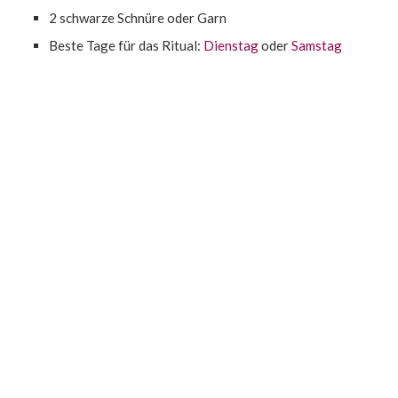
2 schwarze Schnüre oder Garn
Beste Tage für das Ritual:
Dienstag
oder
Samstag