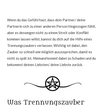
Wenn du das Gefühl hast, dass dein Partner/ deine
Partnerin sich zu einer anderen Person hingezogen fühlt,
aber es deswegen nicht zu einem Streit oder Konflikt
kommen lassen willst, kannst du dich auf die Hilfe eines
Trennungszaubers verlassen. Wichtig ist dabei, den
Zauber so schnell wie möglich auszusprechen, damit es
nicht zu spät ist. Niemand kommt dabei zu Schaden und du
bekommst deinen Liebsten/ deine Liebste zurück.
Was Trennungszauber