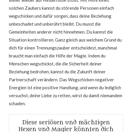
solchen Zaubers kannst du störende Personen einfach
wegschicken und dafür sorgen, dass deine Beziehung
unbeschadet und unberührt bleibt. Du musst die
Gemeinheiten anderer nicht hinnehmen. Du kannst die
Situation kontrollieren. Ganz gleich aus welchem Grund du
dich für einen Trennungszauber entscheidest, manchmal
braucht man einfach die Hilfe der Magie. Indem du
Menschen wegschickst, die die Sicherheit deiner
Beziehung bedrohen, kannst du die Zukunft deiner
Partnerschaft verändern. Das Wegschicken negativer
Energien ist eine positive Handlung, und wenn du lediglich
versuchst, deine Liebe zu retten, wirst du damit niemandem
schaden.
Diese seriösen und mächtigen
Hexen und Magier könnten dich