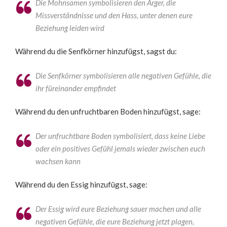
Die Mohnsamen symbolisieren den Ärger, die
Missverständnisse und den Hass, unter denen eure
Beziehung leiden wird
Während du die Senfkörner hinzufügst, sagst du:
Die Senfkörner symbolisieren alle negativen Gefühle, die
ihr füreinander empfindet
Während du den unfruchtbaren Boden hinzufügst, sage:
Der unfruchtbare Boden symbolisiert, dass keine Liebe
oder ein positives Gefühl jemals wieder zwischen euch
wachsen kann
Während du den Essig hinzufügst, sage:
Der Essig wird eure Beziehung sauer machen und alle
negativen Gefühle, die eure Beziehung jetzt plagen,