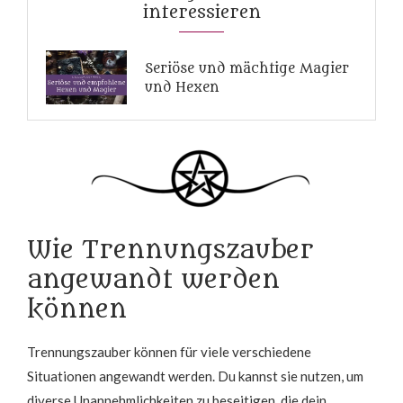
interessieren
Seriöse und mächtige Magier
und Hexen
Wie Trennungszauber
angewandt werden
können
Trennungszauber können für viele verschiedene
Situationen angewandt werden. Du kannst sie nutzen, um
diverse Unannehmlichkeiten zu beseitigen, die dein