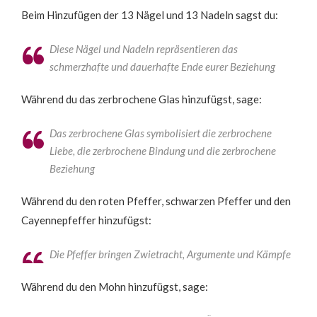
Beim Hinzufügen der 13 Nägel und 13 Nadeln sagst du:
Diese Nägel und Nadeln repräsentieren das
schmerzhafte und dauerhafte Ende eurer Beziehung
Während du das zerbrochene Glas hinzufügst, sage:
Das zerbrochene Glas symbolisiert die zerbrochene
Liebe, die zerbrochene Bindung und die zerbrochene
Beziehung
Während du den roten Pfeffer, schwarzen Pfeffer und den
Cayennepfeffer hinzufügst:
Die Pfeffer bringen Zwietracht, Argumente und Kämpfe
Während du den Mohn hinzufügst, sage: