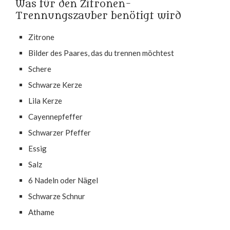
Was für den Zitronen-
Trennungszauber benötigt wird
Zitrone
Bilder des Paares, das du trennen möchtest
Schere
Schwarze Kerze
Lila Kerze
Cayennepfeffer
Schwarzer Pfeffer
Essig
Salz
6 Nadeln oder Nägel
Schwarze Schnur
Athame