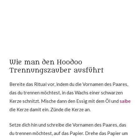
Wie man den Hoodoo
Trennungszauber ausführt
Bereite das Ritual vor, indem du die Vornamen des Paares,
das du trennen möchtest, in das Wachs einer schwarzen
Kerze schnitzt. Mische dann den Essig mit dem Öl und
salbe
die Kerze damit ein. Zünde die Kerze an.
Setze dich hin und schreibe die Vornamen des Paares, das
du trennen möchtest, auf das Papier. Drehe das Papier um