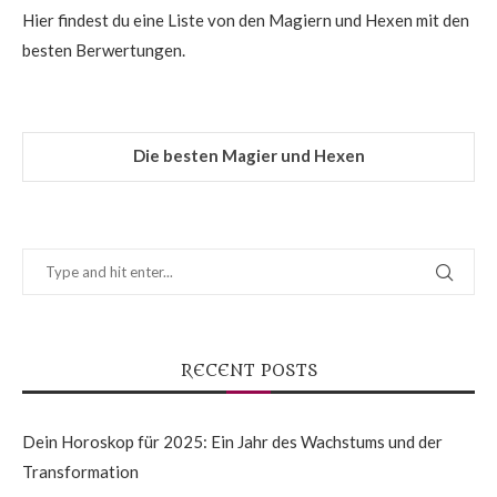
Hier findest du eine Liste von den Magiern und Hexen mit den
besten Berwertungen.
Die besten Magier und Hexen
RECENT POSTS
Dein Horoskop für 2025: Ein Jahr des Wachstums und der
Transformation