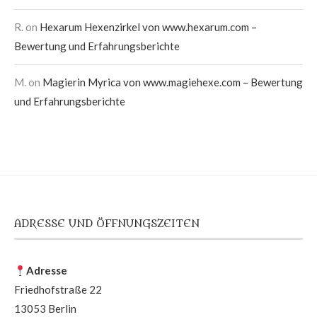
R.
on
Hexarum Hexenzirkel von www.hexarum.com –
Bewertung und Erfahrungsberichte
M.
on
Magierin Myrica von www.magiehexe.com – Bewertung
und Erfahrungsberichte
ADRESSE UND ÖFFNUNGSZEITEN
Adresse
Friedhofstraße 22
13053 Berlin