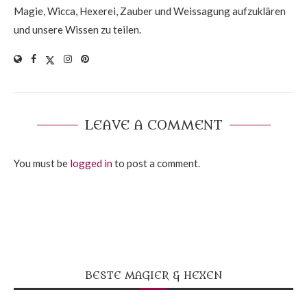
Magie, Wicca, Hexerei, Zauber und Weissagung aufzuklären
und unsere Wissen zu teilen.
LEAVE A COMMENT
You must be
logged in
to post a comment.
BESTE MAGIER & HEXEN