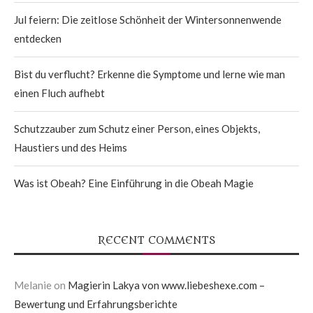
Jul feiern: Die zeitlose Schönheit der Wintersonnenwende
entdecken
Bist du verflucht? Erkenne die Symptome und lerne wie man
einen Fluch aufhebt
Schutzzauber zum Schutz einer Person, eines Objekts,
Haustiers und des Heims
Was ist Obeah? Eine Einführung in die Obeah Magie
RECENT COMMENTS
Melanie
on
Magierin Lakya von www.liebeshexe.com –
Bewertung und Erfahrungsberichte