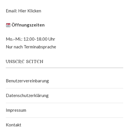
Email:
Hier Klicken
Öffnungszeiten
Mo.–Mi.: 12.00-18.00 Uhr
Nur nach Terminabsprache
UNSERE SEITEN
Benutzervereinbarung
Datenschutzerklärung
Impressum
Kontakt