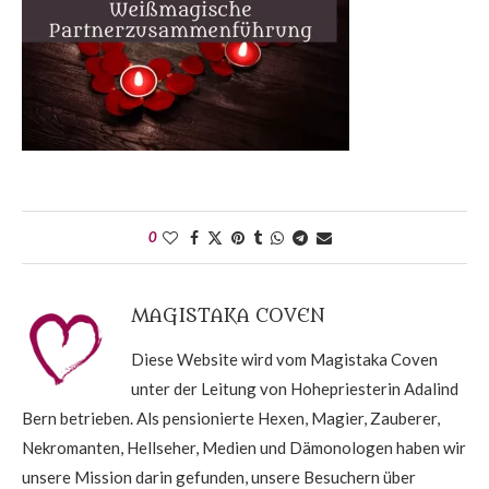
0
MAGISTAKA COVEN
Diese Website wird vom Magistaka Coven
unter der Leitung von Hohepriesterin Adalind
Bern betrieben. Als pensionierte Hexen, Magier, Zauberer,
Nekromanten, Hellseher, Medien und Dämonologen haben wir
unsere Mission darin gefunden, unsere Besuchern über