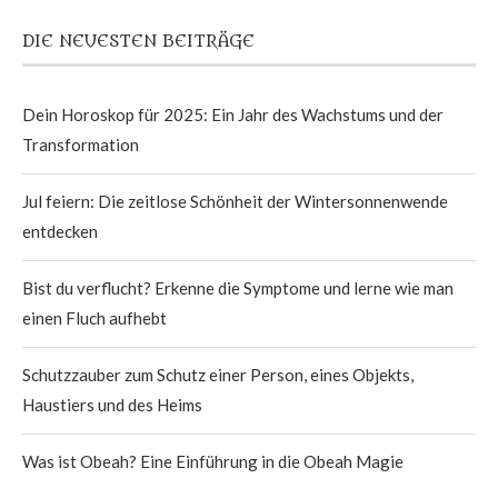
DIE NEUESTEN BEITRÄGE
Dein Horoskop für 2025: Ein Jahr des Wachstums und der
Transformation
Jul feiern: Die zeitlose Schönheit der Wintersonnenwende
entdecken
Bist du verflucht? Erkenne die Symptome und lerne wie man
einen Fluch aufhebt
Schutzzauber zum Schutz einer Person, eines Objekts,
Haustiers und des Heims
Was ist Obeah? Eine Einführung in die Obeah Magie