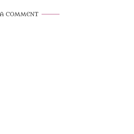
 A COMMENT