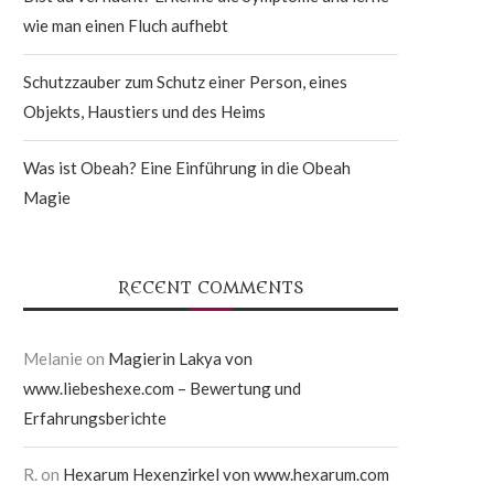
wie man einen Fluch aufhebt
Schutzzauber zum Schutz einer Person, eines
Objekts, Haustiers und des Heims
Was ist Obeah? Eine Einführung in die Obeah
Magie
RECENT COMMENTS
Melanie
on
Magierin Lakya von
www.liebeshexe.com – Bewertung und
Erfahrungsberichte
R.
on
Hexarum Hexenzirkel von www.hexarum.com