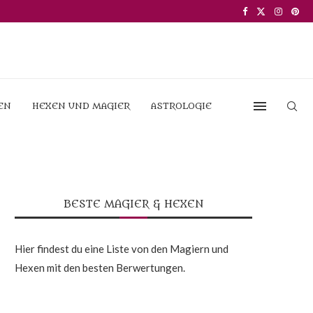
EN
HEXEN UND MAGIER
ASTROLOGIE
BESTE MAGIER & HEXEN
Hier findest du eine Liste von den Magiern und
Hexen mit den besten Berwertungen.