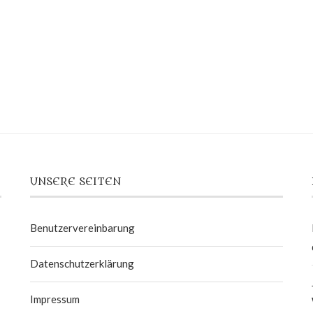
UNSERE SEITEN
Benutzervereinbarung
Datenschutzerklärung
Impressum