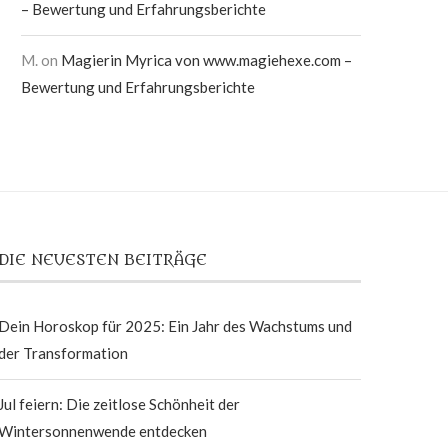
– Bewertung und Erfahrungsberichte
M.
on
Magierin Myrica von www.magiehexe.com –
Bewertung und Erfahrungsberichte
DIE NEUESTEN BEITRÄGE
Dein Horoskop für 2025: Ein Jahr des Wachstums und
der Transformation
Jul feiern: Die zeitlose Schönheit der
Wintersonnenwende entdecken