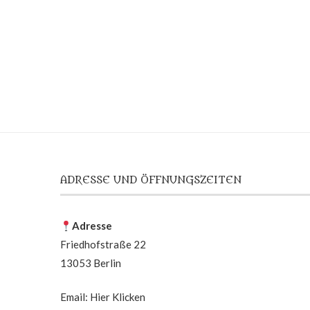
ADRESSE UND ÖFFNUNGSZEITEN
Adresse
Friedhofstraße 22
13053 Berlin
Email:
Hier Klicken