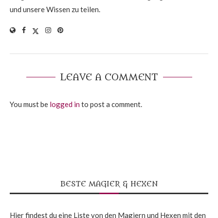
und unsere Wissen zu teilen.
LEAVE A COMMENT
You must be
logged in
to post a comment.
BESTE MAGIER & HEXEN
Hier findest du eine Liste von den Magiern und Hexen mit den