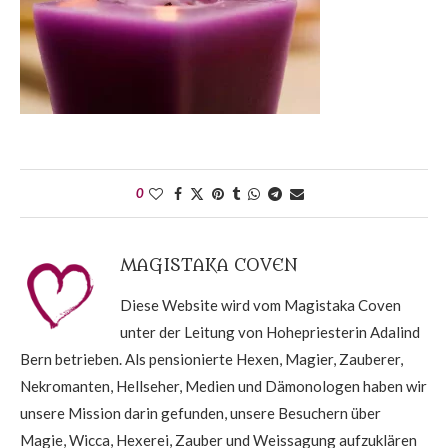
0
MAGISTAKA COVEN
Diese Website wird vom Magistaka Coven
unter der Leitung von Hohepriesterin Adalind
Bern betrieben. Als pensionierte Hexen, Magier, Zauberer,
Nekromanten, Hellseher, Medien und Dämonologen haben wir
unsere Mission darin gefunden, unsere Besuchern über
Magie, Wicca, Hexerei, Zauber und Weissagung aufzuklären