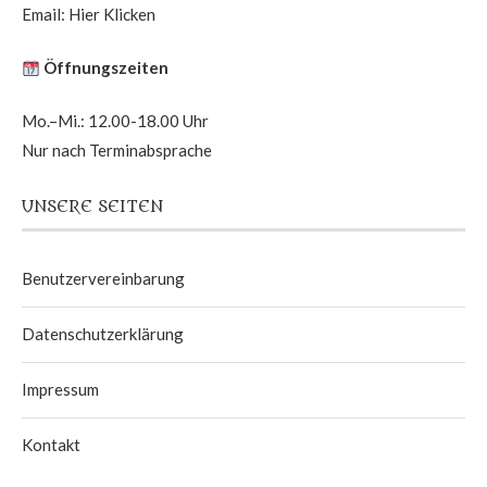
Email:
Hier Klicken
Öffnungszeiten
Mo.–Mi.: 12.00-18.00 Uhr
Nur nach Terminabsprache
UNSERE SEITEN
Benutzervereinbarung
Datenschutzerklärung
Impressum
Kontakt