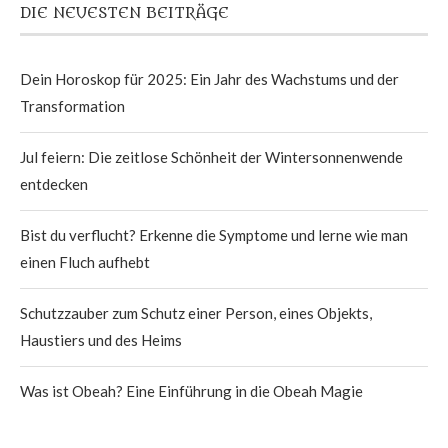
DIE NEUESTEN BEITRÄGE
Dein Horoskop für 2025: Ein Jahr des Wachstums und der
Transformation
Jul feiern: Die zeitlose Schönheit der Wintersonnenwende
entdecken
Bist du verflucht? Erkenne die Symptome und lerne wie man
einen Fluch aufhebt
Schutzzauber zum Schutz einer Person, eines Objekts,
Haustiers und des Heims
Was ist Obeah? Eine Einführung in die Obeah Magie