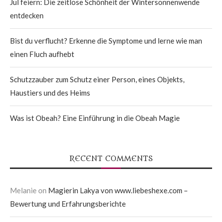
Jul feiern: Die zeitlose Schönheit der Wintersonnenwende
entdecken
Bist du verflucht? Erkenne die Symptome und lerne wie man
einen Fluch aufhebt
Schutzzauber zum Schutz einer Person, eines Objekts,
Haustiers und des Heims
Was ist Obeah? Eine Einführung in die Obeah Magie
RECENT COMMENTS
Melanie
on
Magierin Lakya von www.liebeshexe.com –
Bewertung und Erfahrungsberichte