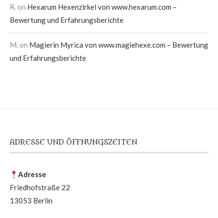
R.
on
Hexarum Hexenzirkel von www.hexarum.com –
Bewertung und Erfahrungsberichte
M.
on
Magierin Myrica von www.magiehexe.com – Bewertung
und Erfahrungsberichte
ADRESSE UND ÖFFNUNGSZEITEN
Adresse
Friedhofstraße 22
13053 Berlin