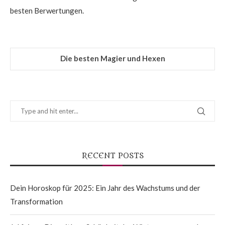
besten Berwertungen.
Die besten Magier und Hexen
RECENT POSTS
Dein Horoskop für 2025: Ein Jahr des Wachstums und der
Transformation