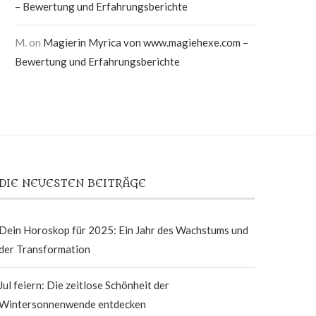
– Bewertung und Erfahrungsberichte
M.
on
Magierin Myrica von www.magiehexe.com –
Bewertung und Erfahrungsberichte
DIE NEUESTEN BEITRÄGE
Dein Horoskop für 2025: Ein Jahr des Wachstums und
der Transformation
Jul feiern: Die zeitlose Schönheit der
Wintersonnenwende entdecken