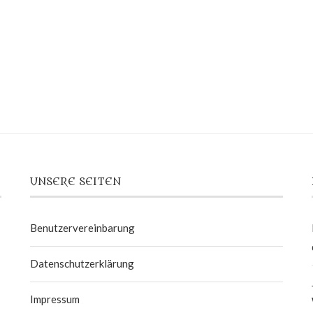
UNSERE SEITEN
Benutzervereinbarung
Datenschutzerklärung
Impressum