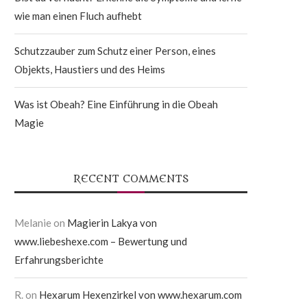
wie man einen Fluch aufhebt
Schutzzauber zum Schutz einer Person, eines
Objekts, Haustiers und des Heims
Was ist Obeah? Eine Einführung in die Obeah
Magie
RECENT COMMENTS
Melanie
on
Magierin Lakya von
www.liebeshexe.com – Bewertung und
Erfahrungsberichte
R.
on
Hexarum Hexenzirkel von www.hexarum.com