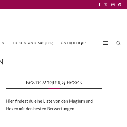
EN
HEXEN UND MAGIER
ASTROLOGIE
N
BESTE MAGIER & HEXEN
Hier findest du eine Liste von den Magiern und
Hexen mit den besten Berwertungen.