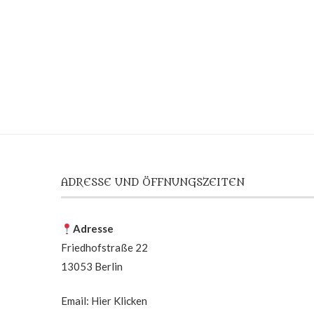
ADRESSE UND ÖFFNUNGSZEITEN
Adresse
Friedhofstraße 22
13053 Berlin
Email:
Hier Klicken