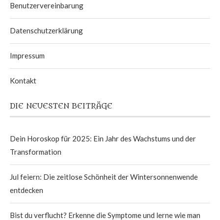
Benutzervereinbarung
Datenschutzerklärung
Impressum
Kontakt
DIE NEUESTEN BEITRÄGE
Dein Horoskop für 2025: Ein Jahr des Wachstums und der
Transformation
Jul feiern: Die zeitlose Schönheit der Wintersonnenwende
entdecken
Bist du verflucht? Erkenne die Symptome und lerne wie man