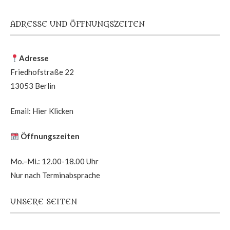
ADRESSE UND ÖFFNUNGSZEITEN
Adresse
Friedhofstraße 22
13053 Berlin
Email:
Hier Klicken
Öffnungszeiten
Mo.–Mi.: 12.00-18.00 Uhr
Nur nach Terminabsprache
UNSERE SEITEN