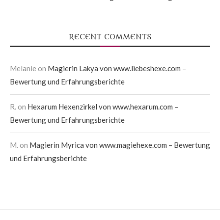
RECENT COMMENTS
Melanie
on
Magierin Lakya von www.liebeshexe.com –
Bewertung und Erfahrungsberichte
R.
on
Hexarum Hexenzirkel von www.hexarum.com –
Bewertung und Erfahrungsberichte
M.
on
Magierin Myrica von www.magiehexe.com – Bewertung
und Erfahrungsberichte