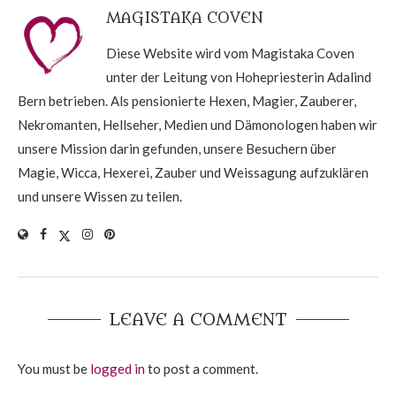
MAGISTAKA COVEN
Diese Website wird vom Magistaka Coven
unter der Leitung von Hohepriesterin Adalind
Bern betrieben. Als pensionierte Hexen, Magier, Zauberer,
Nekromanten, Hellseher, Medien und Dämonologen haben wir
unsere Mission darin gefunden, unsere Besuchern über
Magie, Wicca, Hexerei, Zauber und Weissagung aufzuklären
und unsere Wissen zu teilen.
LEAVE A COMMENT
You must be
logged in
to post a comment.