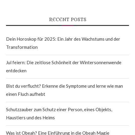
RECENT POSTS
Dein Horoskop für 2025: Ein Jahr des Wachstums und der
Transformation
Jul feiern: Die zeitlose Schönheit der Wintersonnenwende
entdecken
Bist du verflucht? Erkenne die Symptome und lerne wie man
einen Fluch aufhebt
Schutzzauber zum Schutz einer Person, eines Objekts,
Haustiers und des Heims
Was ist Obeah? Eine Einführung in die Obeah Magie