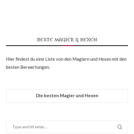
BESTE MAGIER & HEXEN
Hier findest du eine Liste von den Magiern und Hexen mit den
besten Berwertungen.
Die besten Magier und Hexen