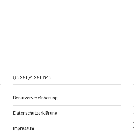
UNSERE SEITEN
Benutzervereinbarung
Datenschutzerklärung
Impressum