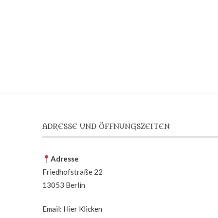
ADRESSE UND ÖFFNUNGSZEITEN
Adresse
Friedhofstraße 22
13053 Berlin
Email:
Hier Klicken