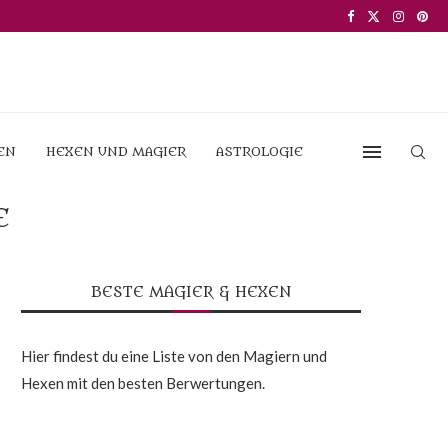
EN
HEXEN UND MAGIER
ASTROLOGIE
E
BESTE MAGIER & HEXEN
Hier findest du eine Liste von den Magiern und
Hexen mit den besten Berwertungen.