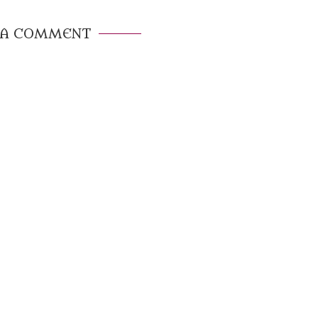
 A COMMENT