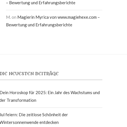
– Bewertung und Erfahrungsberichte
M.
on
Magierin Myrica von www.magiehexe.com –
Bewertung und Erfahrungsberichte
DIE NEUESTEN BEITRÄGE
Dein Horoskop für 2025: Ein Jahr des Wachstums und
der Transformation
Jul feiern: Die zeitlose Schönheit der
Wintersonnenwende entdecken