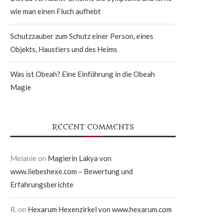
wie man einen Fluch aufhebt
Schutzzauber zum Schutz einer Person, eines
Objekts, Haustiers und des Heims
Was ist Obeah? Eine Einführung in die Obeah
Magie
RECENT COMMENTS
Melanie
on
Magierin Lakya von
www.liebeshexe.com – Bewertung und
Erfahrungsberichte
R.
on
Hexarum Hexenzirkel von www.hexarum.com