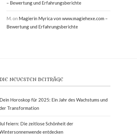
– Bewertung und Erfahrungsberichte
M.
on
Magierin Myrica von www.magiehexe.com –
Bewertung und Erfahrungsberichte
DIE NEUESTEN BEITRÄGE
Dein Horoskop für 2025: Ein Jahr des Wachstums und
der Transformation
Jul feiern: Die zeitlose Schönheit der
Wintersonnenwende entdecken