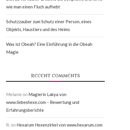
wie man einen Fluch aufhebt
Schutzzauber zum Schutz einer Person, eines
Objekts, Haustiers und des Heims
Was ist Obeah? Eine Einführung in die Obeah
Magie
RECENT COMMENTS
Melanie
on
Magierin Lakya von
www.liebeshexe.com – Bewertung und
Erfahrungsberichte
R.
on
Hexarum Hexenzirkel von www.hexarum.com