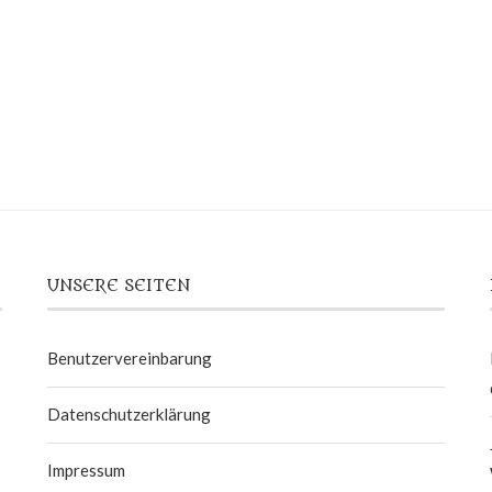
UNSERE SEITEN
Benutzervereinbarung
Datenschutzerklärung
Impressum