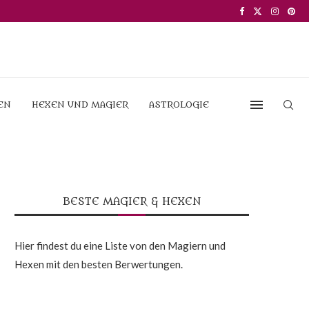
EN
HEXEN UND MAGIER
ASTROLOGIE
BESTE MAGIER & HEXEN
Hier findest du eine Liste von den Magiern und
Hexen mit den besten Berwertungen.