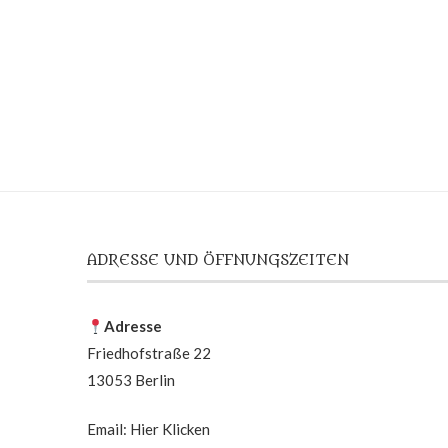
ADRESSE UND ÖFFNUNGSZEITEN
Adresse
Friedhofstraße 22
13053 Berlin
Email:
Hier Klicken