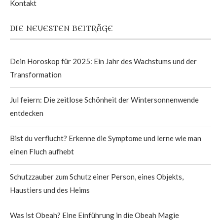
Kontakt
DIE NEUESTEN BEITRÄGE
Dein Horoskop für 2025: Ein Jahr des Wachstums und der
Transformation
Jul feiern: Die zeitlose Schönheit der Wintersonnenwende
entdecken
Bist du verflucht? Erkenne die Symptome und lerne wie man
einen Fluch aufhebt
Schutzzauber zum Schutz einer Person, eines Objekts,
Haustiers und des Heims
Was ist Obeah? Eine Einführung in die Obeah Magie