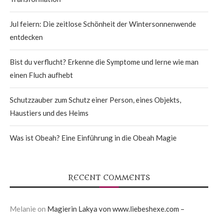
Jul feiern: Die zeitlose Schönheit der Wintersonnenwende
entdecken
Bist du verflucht? Erkenne die Symptome und lerne wie man
einen Fluch aufhebt
Schutzzauber zum Schutz einer Person, eines Objekts,
Haustiers und des Heims
Was ist Obeah? Eine Einführung in die Obeah Magie
RECENT COMMENTS
Melanie
on
Magierin Lakya von www.liebeshexe.com –