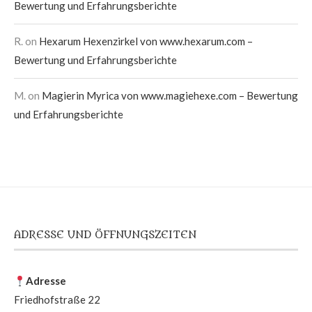
Bewertung und Erfahrungsberichte
R.
on
Hexarum Hexenzirkel von www.hexarum.com –
Bewertung und Erfahrungsberichte
M.
on
Magierin Myrica von www.magiehexe.com – Bewertung
und Erfahrungsberichte
ADRESSE UND ÖFFNUNGSZEITEN
Adresse
Friedhofstraße 22