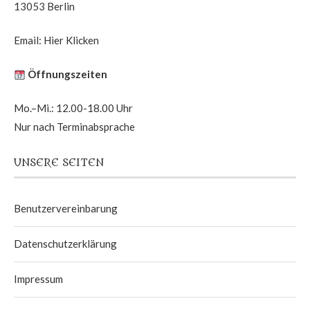
13053 Berlin
Email:
Hier Klicken
Öffnungszeiten
Mo.–Mi.: 12.00-18.00 Uhr
Nur nach Terminabsprache
UNSERE SEITEN
Benutzervereinbarung
Datenschutzerklärung
Impressum