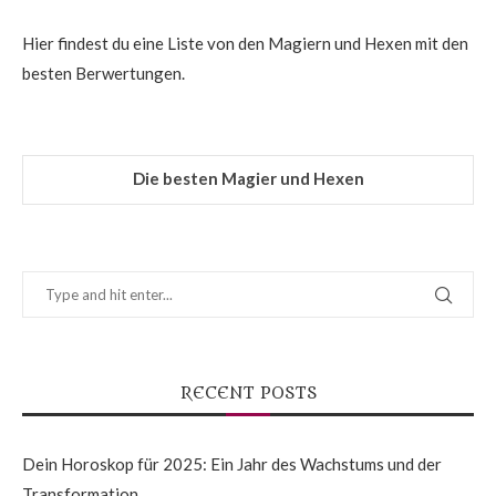
Hier findest du eine Liste von den Magiern und Hexen mit den
besten Berwertungen.
Die besten Magier und Hexen
RECENT POSTS
Dein Horoskop für 2025: Ein Jahr des Wachstums und der
Transformation