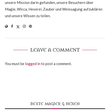
unsere Mission darin gefunden, unsere Besuchern über
Magie, Wicca, Hexerei, Zauber und Weissagung aufzuklären
und unsere Wissen zu teilen.
LEAVE A COMMENT
You must be
logged in
to post a comment.
BESTE MAGIER & HEXEN