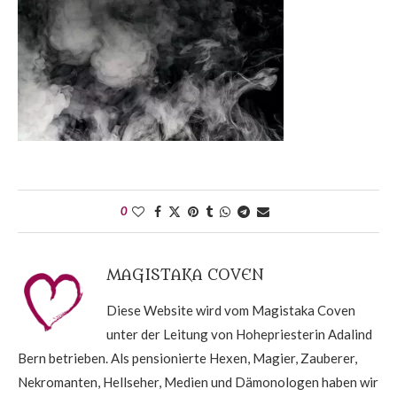
0
MAGISTAKA COVEN
Diese Website wird vom Magistaka Coven
unter der Leitung von Hohepriesterin Adalind
Bern betrieben. Als pensionierte Hexen, Magier, Zauberer,
Nekromanten, Hellseher, Medien und Dämonologen haben wir