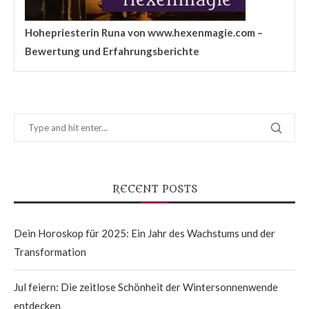
Hohepriesterin Runa von www.hexenmagie.com –
Bewertung und Erfahrungsberichte
RECENT POSTS
Dein Horoskop für 2025: Ein Jahr des Wachstums und der
Transformation
Jul feiern: Die zeitlose Schönheit der Wintersonnenwende
entdecken