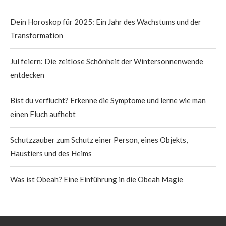
Dein Horoskop für 2025: Ein Jahr des Wachstums und der
Transformation
Jul feiern: Die zeitlose Schönheit der Wintersonnenwende
entdecken
Bist du verflucht? Erkenne die Symptome und lerne wie man
einen Fluch aufhebt
Schutzzauber zum Schutz einer Person, eines Objekts,
Haustiers und des Heims
Was ist Obeah? Eine Einführung in die Obeah Magie