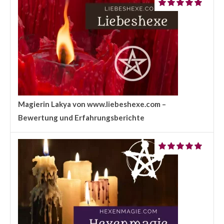
Magierin Lakya von www.liebeshexe.com –
Bewertung und Erfahrungsberichte