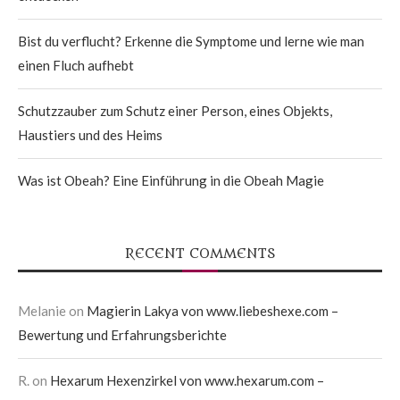
Bist du verflucht? Erkenne die Symptome und lerne wie man
einen Fluch aufhebt
Schutzzauber zum Schutz einer Person, eines Objekts,
Haustiers und des Heims
Was ist Obeah? Eine Einführung in die Obeah Magie
RECENT COMMENTS
Melanie
on
Magierin Lakya von www.liebeshexe.com –
Bewertung und Erfahrungsberichte
R.
on
Hexarum Hexenzirkel von www.hexarum.com –