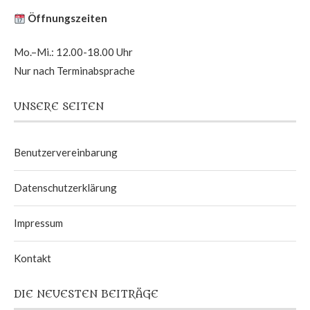
Öffnungszeiten
Mo.–Mi.: 12.00-18.00 Uhr
Nur nach Terminabsprache
UNSERE SEITEN
Benutzervereinbarung
Datenschutzerklärung
Impressum
Kontakt
DIE NEUESTEN BEITRÄGE