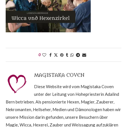
0
MAGISTAKA COVEN
Diese Website wird vom Magistaka Coven
unter der Leitung von Hohepriesterin Adalind
Bern betrieben. Als pensionierte Hexen, Magier, Zauberer,
Nekromanten, Hellseher, Medien und Dämonologen haben wir
unsere Mission darin gefunden, unsere Besuchern über
Magie, Wicca, Hexerei, Zauber und Weissagung aufzuklären