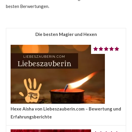
besten Berwertungen.
Die besten Magier und Hexen
Hexe Aisha von Liebeszauberin.com – Bewertung und
Erfahrungsberichte