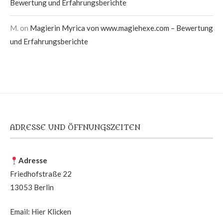
Bewertung und Erfahrungsberichte
M.
on
Magierin Myrica von www.magiehexe.com – Bewertung
und Erfahrungsberichte
ADRESSE UND ÖFFNUNGSZEITEN
Adresse
Friedhofstraße 22
13053 Berlin
Email:
Hier Klicken