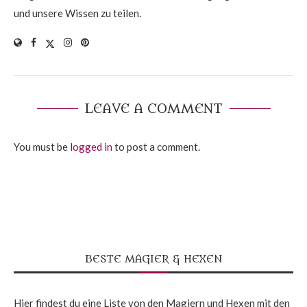
und unsere Wissen zu teilen.
LEAVE A COMMENT
You must be
logged in
to post a comment.
BESTE MAGIER & HEXEN
Hier findest du eine Liste von den Magiern und Hexen mit den